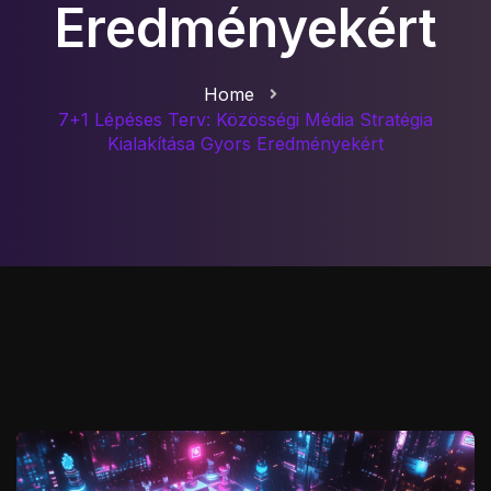
Eredményekért
Home
7+1 Lépéses Terv: Közösségi Média Stratégia
Kialakítása Gyors Eredményekért