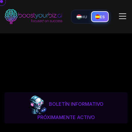
HU
ES
BOLETÍN INFORMATIVO
PRÓXIMAMENTE ACTIVO