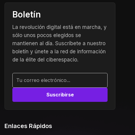
Boletín
La revolución digital está en marcha, y
sólo unos pocos elegidos se
mantienen al día. Suscríbete a nuestro
boletín y únete a la red de información
de la élite del ciberespacio.
Alternative:
Enlaces Rápidos