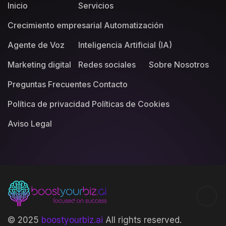
Inicio
Servicios
Crecimiento empresarial
Automatización
Agente de Voz
Inteligencia Artificial (IA)
Marketing digital
Redes sociales
Sobre Nosotros
Preguntas Frecuentes
Contacto
Política de privacidad
Políticas de Cookies
Aviso Legal
© 2025
boostyourbiz.ai
All rights reserved.