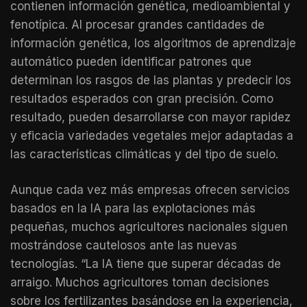
contienen información genética, medioambiental y
fenotípica. Al procesar grandes cantidades de
información genética, los algoritmos de aprendizaje
automático pueden identificar patrones que
determinan los rasgos de las plantas y predecir los
resultados esperados con gran precisión. Como
resultado, pueden desarrollarse con mayor rapidez
y eficacia variedades vegetales mejor adaptadas a
las características climáticas y del tipo de suelo.
Aunque cada vez más empresas ofrecen servicios
basados en la IA para las explotaciones más
pequeñas, muchos agricultores nacionales siguen
mostrándose cautelosos ante las nuevas
tecnologías. “La IA tiene que superar décadas de
arraigo. Muchos agricultores toman decisiones
sobre los fertilizantes basándose en la experiencia,