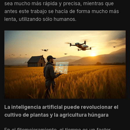
sea mucho más rápida y precisa, mientras que
antes este trabajo se hacía de forma mucho más
lenta, utilizando sólo humanos.
La inteligencia artificial puede revolucionar el
cultivo de plantas y la agricultura húngara