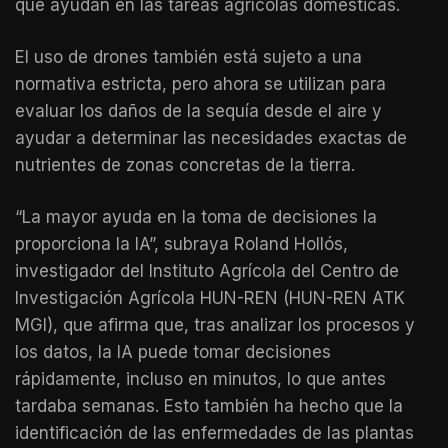
que ayudan en las tareas agrícolas domésticas.
El uso de drones también está sujeto a una
normativa estricta, pero ahora se utilizan para
evaluar los daños de la sequía desde el aire y
ayudar a determinar las necesidades exactas de
nutrientes de zonas concretas de la tierra.
“La mayor ayuda en la toma de decisiones la
proporciona la IA”, subraya Roland Hollós,
investigador del Instituto Agrícola del Centro de
Investigación Agrícola HUN-REN (HUN-REN ATK
MGI), que afirma que, tras analizar los procesos y
los datos, la IA puede tomar decisiones
rápidamente, incluso en minutos, lo que antes
tardaba semanas. Esto también ha hecho que la
identificación de las enfermedades de las plantas