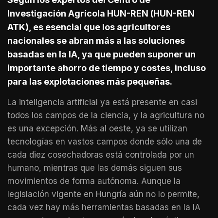
Investigación Agrícola HUN-REN (HUN-REN
ATK), es esencial que los agricultores
nacionales se abran más a las soluciones
basadas en la IA, ya que pueden suponer un
importante ahorro de tiempo y costes, incluso
para las explotaciones más pequeñas.
La inteligencia artificial ya está presente en casi
todos los campos de la ciencia, y la agricultura no
es una excepción. Más al oeste, ya se utilizan
tecnologías en vastos campos donde sólo una de
cada diez cosechadoras está controlada por un
humano, mientras que las demás siguen sus
movimientos de forma autónoma. Aunque la
legislación vigente en Hungría aún no lo permite,
cada vez hay más herramientas basadas en la IA