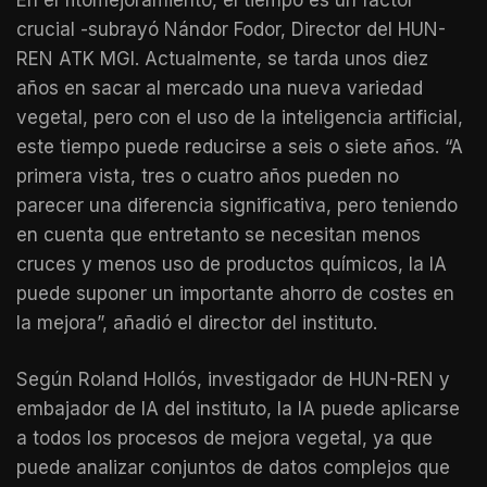
En el fitomejoramiento, el tiempo es un factor
crucial -subrayó Nándor Fodor, Director del HUN-
REN ATK MGI. Actualmente, se tarda unos diez
años en sacar al mercado una nueva variedad
vegetal, pero con el uso de la inteligencia artificial,
este tiempo puede reducirse a seis o siete años. “A
primera vista, tres o cuatro años pueden no
parecer una diferencia significativa, pero teniendo
en cuenta que entretanto se necesitan menos
cruces y menos uso de productos químicos, la IA
puede suponer un importante ahorro de costes en
la mejora”, añadió el director del instituto.
Según Roland Hollós, investigador de HUN-REN y
embajador de IA del instituto, la IA puede aplicarse
a todos los procesos de mejora vegetal, ya que
puede analizar conjuntos de datos complejos que