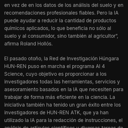
en vez de en los datos de los análisis del suelo y en
recomendaciones profesionales fiables. Pero la IA
puede ayudar a reducir la cantidad de productos
químicos aplicados, lo que beneficia no sólo al
suelo y al consumidor, sino también al agricultor”,
afirma Roland Hollós.
El pasado otoño, la Red de Investigación Húngara
HUN-REN puso en marcha el programa AI 4
Science, cuyo objetivo es proporcionar a los
investigadores todas las herramientas, servicios y
asesoramiento basados en la IA que necesiten para
trabajar de forma más eficiente en la ciencia. La
iniciativa también ha tenido un gran éxito entre los
investigadores de HUN-REN ATK, que ya han
utilizado la IA para la redacción de instrucciones, el