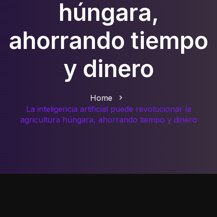
húngara,
ahorrando tiempo
y dinero
Home
La inteligencia artificial puede revolucionar la
agricultura húngara, ahorrando tiempo y dinero