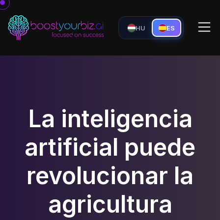
HU
ES
La inteligencia
artificial puede
revolucionar la
agricultura