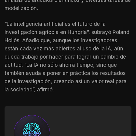
análisis de artículos científicos y diversas tareas de
modelización.
“La inteligencia artificial es el futuro de la
investigación agrícola en Hungría”, subrayó Roland
Hollós. Añadió que, aunque los investigadores
están cada vez más abiertos al uso de la IA, aún
queda trabajo por hacer para lograr un cambio de
actitud. “La IA no sólo ahorra tiempo, sino que
también ayuda a poner en práctica los resultados
de la investigación, creando así un valor real para
la sociedad”, afirmó.