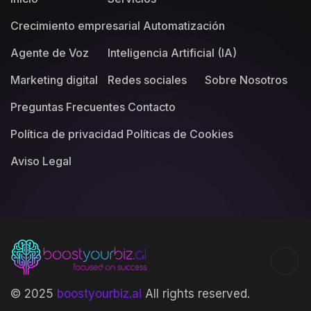
Crecimiento empresarial
Automatización
Agente de Voz
Inteligencia Artificial (IA)
Marketing digital
Redes sociales
Sobre Nosotros
Preguntas Frecuentes
Contacto
Política de privacidad
Políticas de Cookies
Aviso Legal
© 2025
boostyourbiz.ai
All rights reserved.