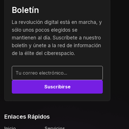
Boletín
La revolución digital está en marcha, y
sólo unos pocos elegidos se
mantienen al día. Suscríbete a nuestro
boletín y únete a la red de información
de la élite del ciberespacio.
Alternative:
Enlaces Rápidos
Inicio
Servicios