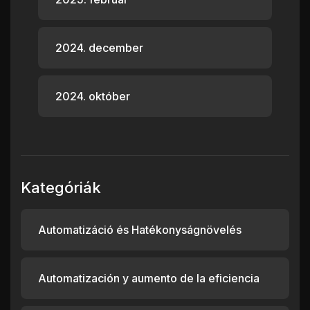
2024. december
2024. október
Kategóriák
Automatizáció és Hatékonyságnövelés
Automatización y aumento de la eficiencia