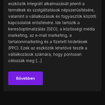
eszközök integrált alkalmazását jelenti a
termékek és szolgáltatások népszerűsítésére,
valamint a vállalkozások és fogyasztók közötti
kapcsolatok erősítésére. Ide tartozik a
keresőoptimalizálás (SEO), a közösségi média
marketing, az e-mail marketing, a
tartalommarketing és a fizetett hirdetések
(PPC). Ezek az eszközök lehetővé teszik a
vállalkozások számára, hogy pontosan
célozzák meg […]
Bővebben
Bővebben