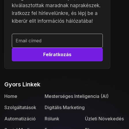
kiválasztottak maradnak naprakészek.
Iratkozz fel hírlevelünkre, és lépj be a
kiberűr elit információs hálózatába!
Alternative:
Gyors Linkek
Home
Mesterséges Inteligencia (AI)
Szolgáltatások
Digitális Marketing
Automatizáció
Rólunk
Üzleti Növekedés