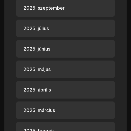
2025. szeptember
2025. július
2025. június
2025. május
2025. április
2025. március
2025. február