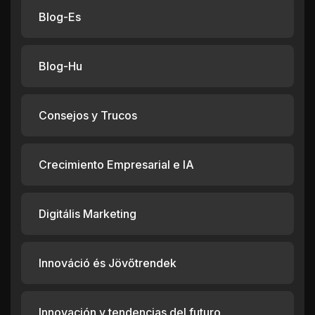
Blog-Es
Blog-Hu
Consejos y Trucos
Crecimiento Empresarial e IA
Digitális Marketing
Innováció és Jövőtrendek
Innovación y tendencias del futuro