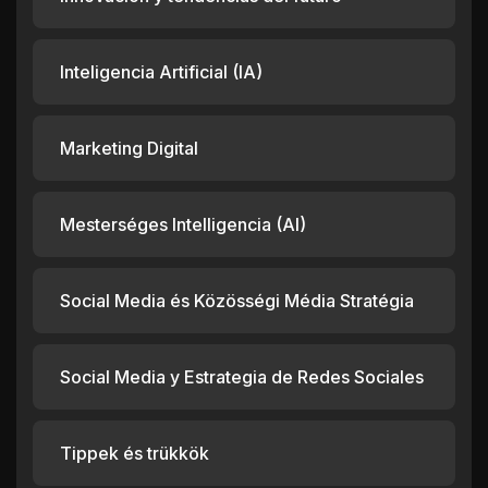
Inteligencia Artificial (IA)
Marketing Digital
Mesterséges Intelligencia (AI)
Social Media és Közösségi Média Stratégia
Social Media y Estrategia de Redes Sociales
Tippek és trükkök