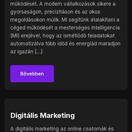
működését. A modern vállalkozások sikere a
gyorsaságon, precizitáson és az okos
megoldásokon múlik. Mi segítünk átalakítani a
céged működését a mesterséges intelligencia
(MI) erejével, hogy az ismétlődő feladatokat
automatizálva több időd és energiád maradjon
az igazán […]
Bővebben
Bővebben
Digitális Marketing
A digitális marketing az online csatornák és