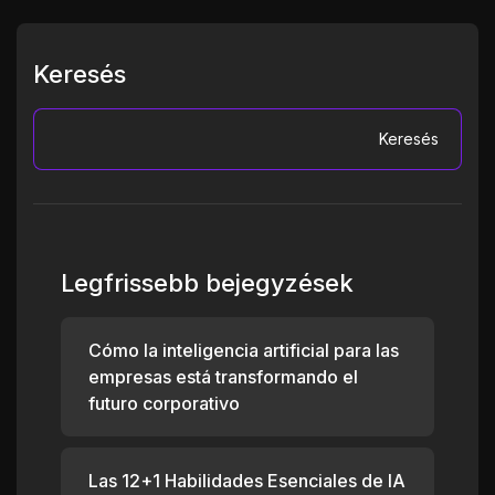
Keresés
Keresés
Legfrissebb bejegyzések
Cómo la inteligencia artificial para las
empresas está transformando el
futuro corporativo
Las 12+1 Habilidades Esenciales de IA