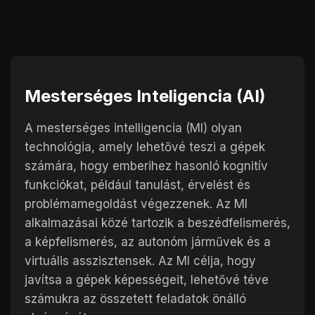
Mesterséges Inteligencia (AI)
A mesterséges intelligencia (MI) olyan
technológia, amely lehetővé teszi a gépek
számára, hogy emberihez hasonló kognitív
funkciókat, például tanulást, érvelést és
problémamegoldást végezzenek. Az MI
alkalmazásai közé tartozik a beszédfelismerés,
a képfelismerés, az autonóm járművek és a
virtuális asszisztensek. Az MI célja, hogy
javítsa a gépek képességeit, lehetővé téve
számukra az összetett feladatok önálló