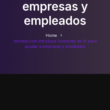
empresas y
empleados
Home
monday.com introduce funciones de IA para
ayudar a empresas y empleados