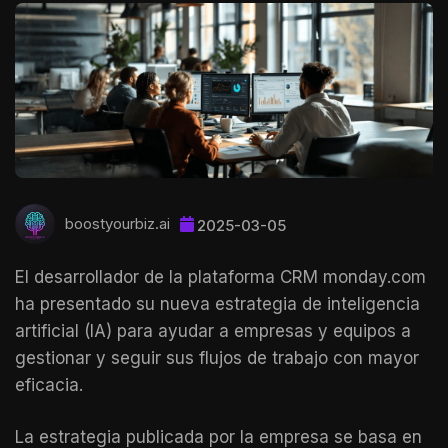
boostyourbiz.ai
2025-03-05
El desarrollador de la plataforma CRM monday.com
ha presentado su nueva estrategia de inteligencia
artificial (IA) para ayudar a empresas y equipos a
gestionar y seguir sus flujos de trabajo con mayor
eficacia.
La estrategia publicada por la empresa se basa en