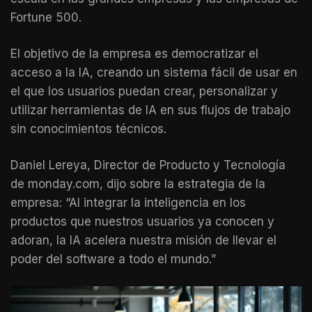
Fortune 500.
El objetivo de la empresa es democratizar el
acceso a la IA, creando un sistema fácil de usar en
el que los usuarios puedan crear, personalizar y
utilizar herramientas de IA en sus flujos de trabajo
sin conocimientos técnicos.
Daniel Lereya, Director de Producto y Tecnología
de monday.com, dijo sobre la estrategia de la
empresa: “Al integrar la inteligencia en los
productos que nuestros usuarios ya conocen y
adoran, la IA acelera nuestra misión de llevar el
poder del software a todo el mundo.”