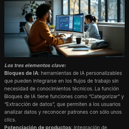
Los tres elementos clave:
Bloques de IA
: herramientas de IA personalizables
que pueden integrarse en los flujos de trabajo sin
necesidad de conocimientos técnicos. La función
Bloques de IA tiene funciones como “Categorizar” y
“Extracción de datos”, que permiten a los usuarios
analizar datos y reconocer patrones con sólo unos
clics.
Potenciación de productos
: integración de