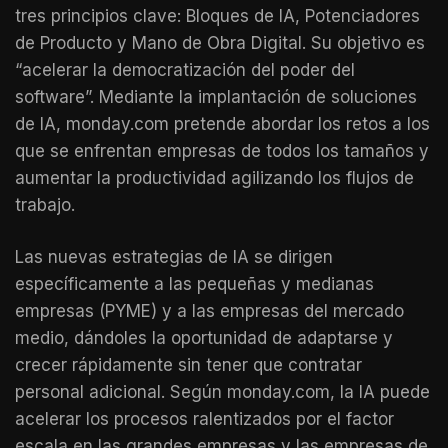
tres principios clave: Bloques de IA, Potenciadores
de Producto y Mano de Obra Digital. Su objetivo es
“acelerar la democratización del poder del
software”. Mediante la implantación de soluciones
de IA, monday.com pretende abordar los retos a los
que se enfrentan empresas de todos los tamaños y
aumentar la productividad agilizando los flujos de
trabajo.
Las nuevas estrategias de IA se dirigen
específicamente a las pequeñas y medianas
empresas (PYME) y a las empresas del mercado
medio, dándoles la oportunidad de adaptarse y
crecer rápidamente sin tener que contratar
personal adicional. Según monday.com, la IA puede
acelerar los procesos ralentizados por el factor
escala en las grandes empresas y las empresas de