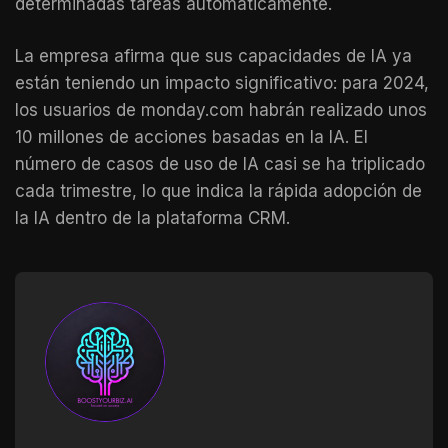
determinadas tareas automáticamente.
La empresa afirma que sus capacidades de IA ya
están teniendo un impacto significativo: para 2024,
los usuarios de monday.com habrán realizado unos
10 millones de acciones basadas en la IA. El
número de casos de uso de IA casi se ha triplicado
cada trimestre, lo que indica la rápida adopción de
la IA dentro de la plataforma CRM.