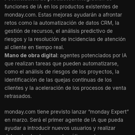
funciones de IA en los productos existentes de
monday.com. Estas mejoras ayudarán a afrontar
retos como la automatización de datos CRM, la
gestión de recursos, el análisis predictivo de
riesgos y la resolución de incidencias de atención
al cliente en tiempo real.
Mano de obra digital
: agentes potenciados por IA
que realizan tareas que pueden automatizarse,
como el análisis de riesgos de los proyectos, la
identificación de las quejas continuas de los
clientes y la aceleración de los procesos de venta
retrasados.
monday.com tiene previsto lanzar “monday Expert”
en marzo. Será el primer agente de IA que pueda
ayudar a introducir nuevos usuarios y realizar