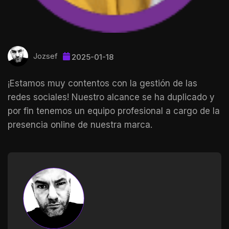
Jozsef
2025-01-18
¡Estamos muy contentos con la gestión de las
redes sociales! Nuestro alcance se ha duplicado y
por fin tenemos un equipo profesional a cargo de la
presencia online de nuestra marca.